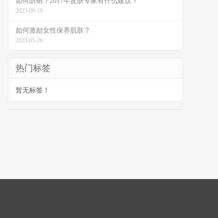
如何防晒？2017年皮肤专家有什么建议？
2023-06-10
如何激励女性保养肌肤？
2023-05-26
热门标签
暂无标签！