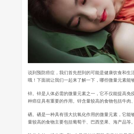
说到预防癌症，我们首先想到的可能是健康饮食和生
哦！下面就让我们一起来了解一下，哪些微量元素能
锌。锌是人体必需的微量元素之一，它不仅能提高免
种癌症具有重要的作用。锌含量较高的食物包括牛肉
硒。硒是一种具有强大抗氧化作用的微量元素，它能
量较高的食物主要包括葡萄干、巴西坚果、海产品等