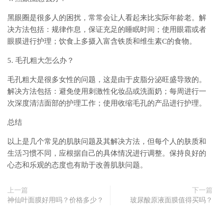
黑眼圈是很多人的困扰，常常会让人看起来比实际年龄老。解
决方法包括：规律作息，保证充足的睡眠时间；使用眼霜或者
眼膜进行护理；饮食上多摄入富含铁质和维生素C的食物。
5. 毛孔粗大怎么办？
毛孔粗大是很多女性的问题，这是由于皮脂分泌旺盛导致的。
解决方法包括：避免使用刺激性化妆品或洗面奶；每周进行一
次深度清洁面部的护理工作；使用收缩毛孔的产品进行护理。
总结
以上是几个常见的肌肤问题及其解决方法，但每个人的肤质和
生活习惯不同，应根据自己的具体情况进行调整。保持良好的
心态和乐观的态度也有助于改善肌肤问题。
上一篇
下一篇
神仙叶面膜好用吗？价格多少？
玻尿酸原液面膜值得买吗？