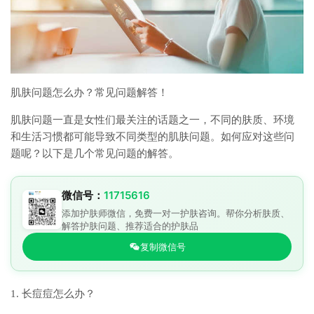
肌肤问题怎么办？常见问题解答！
肌肤问题一直是女性们最关注的话题之一，不同的肤质、环境
和生活习惯都可能导致不同类型的肌肤问题。如何应对这些问
题呢？以下是几个常见问题的解答。
微信号：
11715616
添加护肤师微信，免费一对一护肤咨询。帮你分析肤质、
解答护肤问题、推荐适合的护肤品
复制微信号
1. 长痘痘怎么办？