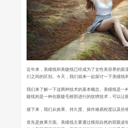
近年来，美瞳线和美睫线已经成为了女性美容界的新
们之间的区别。今天，我们就来一起探讨一下美瞳线
我们来了解一下这两种技术的基本概念。美瞳线是一
睫线则是一种在眼睫毛根部进行的纹绣技术，可以让
接下来，我们从效果、持久度、操作难易程度以及价
首先是效果方面。美瞳线主要通过模拟自然的双眼皮