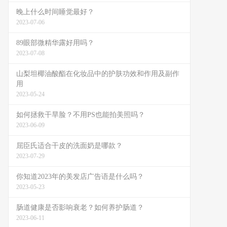
晚上什么时间睡觉最好？
2023-07-06
89眼部微精华露好用吗？
2023-07-08
山梨坦椰油酸酯在化妆品中的护肤功效和作用及副作
用
2023-05-24
如何拯救干旱脸？不用PS也能拍美照吗？
2023-06-09
屈臣氏适合干皮的洗面奶是哪款？
2023-07-29
你知道2023年的美发店广告语是什么吗？
2023-05-23
肠道健康是否影响衰老？如何养护肠道？
2023-06-11