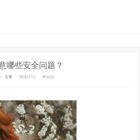
意哪些安全问题？
类：
文章
阅读(475)
评论(0)