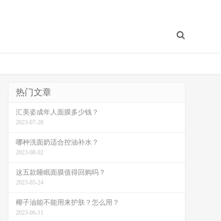
热门文章
汇美姿成年人面膜多少钱？
2023-07-28
哪种洗面奶适合控油补水？
2023-08-02
这五款睡眠面膜值得回购吗？
2023-05-24
椰子油能不能用来护肤？怎么用？
2023-06-11