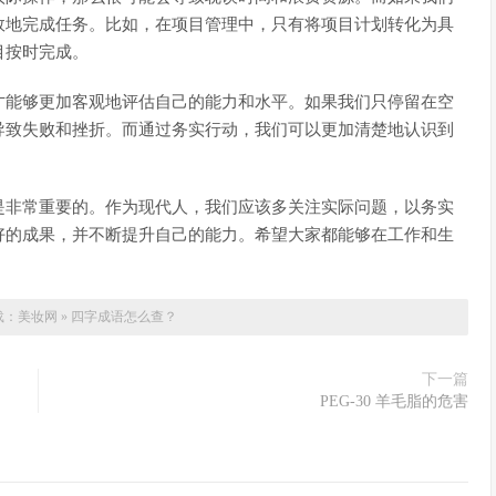
效地完成任务。比如，在项目管理中，只有将项目计划转化为具
目按时完成。
才能够更加客观地评估自己的能力和水平。如果我们只停留在空
导致失败和挫折。而通过务实行动，我们可以更加清楚地认识到
是非常重要的。作为现代人，我们应该多关注实际问题，以务实
好的成果，并不断提升自己的能力。希望大家都能够在工作和生
载：
美妆网
»
四字成语怎么查？
下一篇
PEG-30 羊毛脂的危害