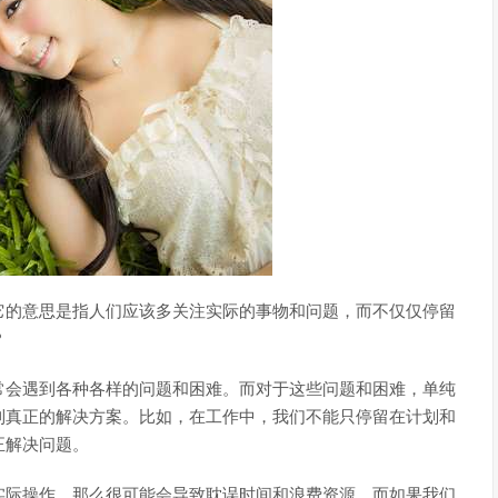
它的意思是指人们应该多关注实际的事物和问题，而不仅仅停留
？
常会遇到各种各样的问题和困难。而对于这些问题和困难，单纯
到真正的解决方案。比如，在工作中，我们不能只停留在计划和
正解决问题。
实际操作，那么很可能会导致耽误时间和浪费资源。而如果我们