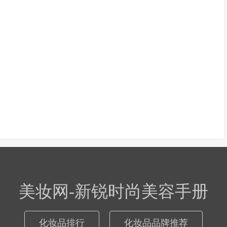
美妆网-新锐时尚美容手册
化妆品排行
化妆品品牌推荐