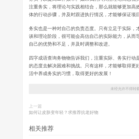
注重务实，将理论与实践相结合，那么就能够更加高
体的行动步骤，并及时跟进执行情况，才能够保证项
务实也是一种对自己的负责态度。只有立足于实际，
谈和理论阶段，很可能会高估自己的实际能力，从而
自己的优势和不足，并及时调整和改进。
四字成语查询务物物告诉我们，注重实际、务实行动
的态度去解决困难和挑战。只有这样，才能够取得更
活中养成务实的习惯，取得更好的发展！
未经允许不得转
上一篇
如何让皮肤变年轻？求推荐抗老好物
相关推荐