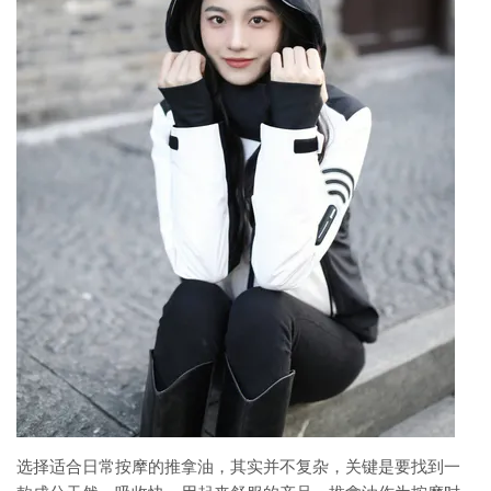
选择适合日常按摩的推拿油，其实并不复杂，关键是要找到一