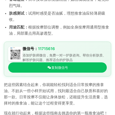
烈气味。
肤感测试：
试用时感受是否油腻，理想推拿油应轻薄易吸
收。
用途匹配：
根据按摩部位调整，例如全身按摩用通用型推拿
油，局部重点用高渗透型。
微信号：
11715616
添加护肤师微信，免费一对一护肤咨询。帮你分析肤质、
解答护肤问题、推荐适合的护肤品
复制微信号
把这些因素结合起来，你就能轻松找到适合日常按摩的推拿
油。不妨从一些小样开始试用，找到最适合自己肤质和喜好的
那一款。日常按摩不仅能让身体放松，还能提升生活质量，选
择对的推拿油，能让这个过程变得更享受。
现在就行动起来，根据这些指南去挑选你的第一瓶推拿油吧！