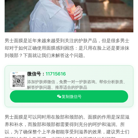
男士面膜是近年来越来越受到关注的护肤产品，但是很多男士
却对于如何正确使用面膜感到困惑：是只用在脸上还是要涂抹
到颈部？下面就让我们来解答这个问题。
微信号：
11715616
添加护肤师微信，免费一对一护肤咨询。帮你分析肤质、
解答护肤问题、推荐适合的护肤品
复制微信号
男士面膜是可以同时用在脸部和颈部的。面膜的作用是深层滋
养和补水，而脸部和颈部都需要得到充分的呵护和滋润。所
以，为了确保整个上半身都能享受到滋养的效果，建议男士们