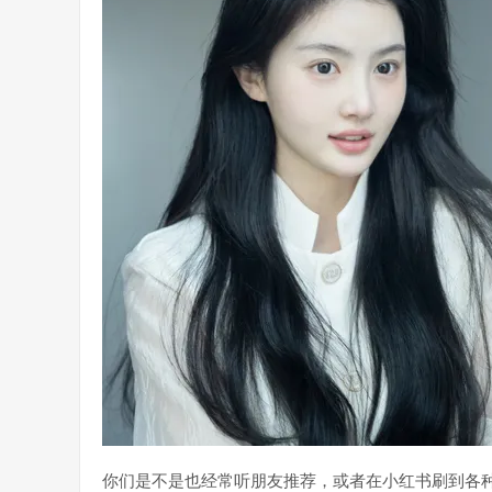
你们是不是也经常听朋友推荐，或者在小红书刷到各