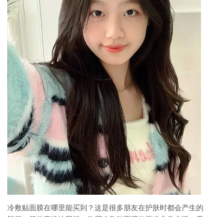
冷敷贴面膜在哪里能买到？这是很多朋友在护肤时都会产生的