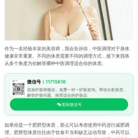
作为一名经验丰富的美容师，我会告诉你，中医调理对于身体
健康非常重要。不同的体质需要不同的调理方式，接下来我将
从多个角度为你解答哪种中医调理适合你的体质。
微信号：
11715616
添加护肤师微信，免费一对一护肤咨询。帮你分析肤质、
解答护肤问题、推荐适合的护肤品
复制微信号
如果你是一个肥胖型体质，那么可以考虑使用中药进行减肥调
理。肥胖型体质往往由于饮食不当和缺乏运动导致，中药可以