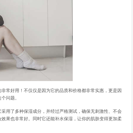
的非常好用！不仅仅是因为它的品质和价格都非常实惠，更是因
这个问题。
它采用了多种保湿成分，并经过严格测试，确保无刺激性、不会
妆效果也非常好。同时它还能补水保湿，让你的肌肤变得更加柔