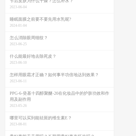
节后皮肤为什么干燥？怎么补水？
2023-06-04
睡眠面膜之前要不要先用水乳呢?
2024-01-04
怎么消除眼周细纹？
2023-06-25
什么能最好地去除死皮？
2023-06-10
怎样用眼霜才正确？如何事半功倍地达到效果？
2023-06-11
PPG-6-癸基十四醇聚醚-20在化妆品中的护肤功效和作
用及副作用
2023-05-26
哪里可以买到能祛斑的维生素E？
2023-08-01