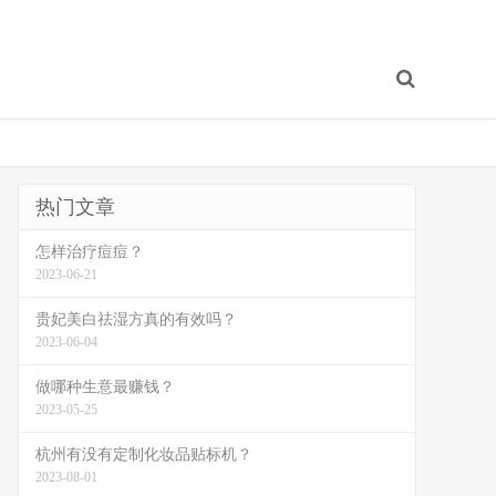
热门文章
怎样治疗痘痘？
2023-06-21
贵妃美白祛湿方真的有效吗？
2023-06-04
做哪种生意最赚钱？
2023-05-25
杭州有没有定制化妆品贴标机？
2023-08-01