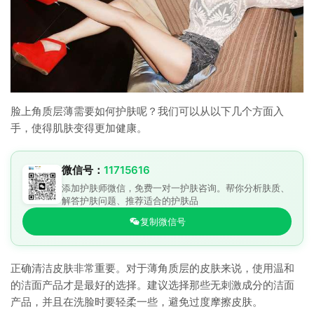
脸上角质层薄需要如何护肤呢？我们可以从以下几个方面入
手，使得肌肤变得更加健康。
微信号：
11715616
添加护肤师微信，免费一对一护肤咨询。帮你分析肤质、
解答护肤问题、推荐适合的护肤品
复制微信号
正确清洁皮肤非常重要。对于薄角质层的皮肤来说，使用温和
的洁面产品才是最好的选择。建议选择那些无刺激成分的洁面
产品，并且在洗脸时要轻柔一些，避免过度摩擦皮肤。