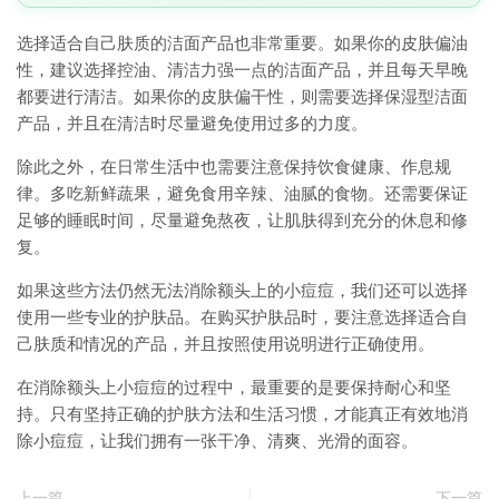
选择适合自己肤质的洁面产品也非常重要。如果你的皮肤偏油
性，建议选择控油、清洁力强一点的洁面产品，并且每天早晚
都要进行清洁。如果你的皮肤偏干性，则需要选择保湿型洁面
产品，并且在清洁时尽量避免使用过多的力度。
除此之外，在日常生活中也需要注意保持饮食健康、作息规
律。多吃新鲜蔬果，避免食用辛辣、油腻的食物。还需要保证
足够的睡眠时间，尽量避免熬夜，让肌肤得到充分的休息和修
复。
如果这些方法仍然无法消除额头上的小痘痘，我们还可以选择
使用一些专业的护肤品。在购买护肤品时，要注意选择适合自
己肤质和情况的产品，并且按照使用说明进行正确使用。
在消除额头上小痘痘的过程中，最重要的是要保持耐心和坚
持。只有坚持正确的护肤方法和生活习惯，才能真正有效地消
除小痘痘，让我们拥有一张干净、清爽、光滑的面容。
上一篇
下一篇