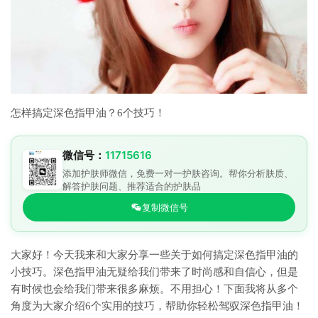
怎样搞定深色指甲油？6个技巧！
微信号：
11715616
添加护肤师微信，免费一对一护肤咨询。帮你分析肤质、
解答护肤问题、推荐适合的护肤品
复制微信号
大家好！今天我来和大家分享一些关于如何搞定深色指甲油的
小技巧。深色指甲油无疑给我们带来了时尚感和自信心，但是
有时候也会给我们带来很多麻烦。不用担心！下面我将从多个
角度为大家介绍6个实用的技巧，帮助你轻松驾驭深色指甲油！