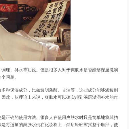
、调理、补水等功效。但是很多人对于爽肤水是否能够深层滋润
这个问题。
有多种保湿成分，比如透明质酸、甘油等，这些成分能够渗透到
。因此，从理论上来说，爽肤水可以确实起到深层滋润补水的作
先是正确的使用方法。很多人在使用爽肤水时只是简单地将其拍
法是将适量的爽肤水倒在化妆棉上，然后轻轻擦拭整个脸部，使