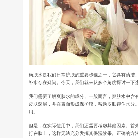
爽肤水是我们日常护肤的重要步骤之一，它具有清洁
补水存在疑问。今天，我们就来从多个角度探讨一下
我们需要了解爽肤水的成分。一般而言，爽肤水中含
皮肤深层，并在表面形成保护膜，帮助皮肤锁住水分
用。
但是，在实际使用中，我们还需要考虑其他因素。首
打在脸上，这样无法充分发挥其保湿效果。正确的方