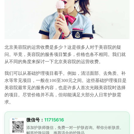
北京美容院的运营收费是多少？这是很多人对于美容院的疑
问。毕竟，美容院的服务项目繁多，价格也各不相同。我们就
从不同的角度来探讨一下北京美容院的运营收费。
我们可以从基础护理项目着手。例如，清洁面部、去角质、补
水等常见项目，一般在100至300元之间。这些基础护理项目是
美容院最常见的服务内容，也是许多人首次光顾美容院时选择
的项目。尽管价格并不高，但却能满足大部分人日常护肤需
求。
微信号：
11715616
添加护肤师微信，免费一对一护肤咨询。帮你分析肤质、
解答护肤问题、推荐适合的护肤品