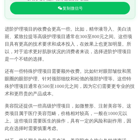
复制微信号
进阶护理项目的收费会更高一些。比如，精华液导入、美白淡
斑、紧致拉提等高级护理项目通常在300至800元之间。这些项
目具有更高的技术要求和成本投入，在效果上也更加明显。所
以，对于追求更好肌肤状况的消费者来说，选择进阶护理项目
是一个不错的选择。
还有一些特殊护理项目需要额外收费。比如针对眼部皱纹和黑
眼圈的眼部护理、针对颈部细纹和松弛的颈部护理等。这些特
殊护理项目通常在500至1000元之间，因为它们需要更专业的技
术和更昂贵的产品成本。
美容院还提供一些高级护理项目，如微整形、注射美容等。这
类项目属于医疗美容范畴，价格相对较高，一般在1000元以
上。这些项目需要医生的操作，具有一定的风险和副作用，因
此在选择时需要慎重考虑。