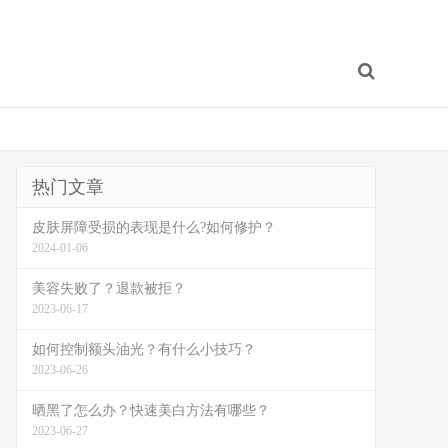
热门文章
皮肤屏障受损的表现是什么?如何修护？
2024-01-06
美容失败了？退款被拒？
2023-06-17
如何控制额头油光？有什么小技巧？
2023-06-26
晒黑了怎么办？快速美白方法有哪些？
2023-06-27