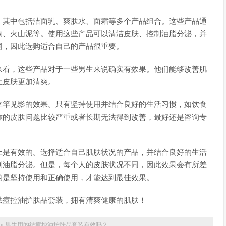
。其中包括洁面乳、爽肤水、面霜等多个产品组合。这些产品通
物、火山泥等。使用这些产品可以清洁皮肤、控制油脂分泌，并
同，因此选购适合自己的产品很重要。
来看，这些产品对于一些男生来说确实有效果。他们能够改善肌
让皮肤更加清爽。
立竿见影的效果。只有坚持使用并结合良好的生活习惯，如饮食
你的皮肤问题比较严重或者长期无法得到改善，最好还是咨询专
上是有效的。选择适合自己肌肤状况的产品，并结合良好的生活
制油脂分泌。但是，每个人的皮肤状况不同，因此效果会有所差
的是坚持使用和正确使用，才能达到最佳效果。
祛痘控油护肤品套装，拥有清爽健康的肌肤！
»
男生用的祛痘控油护肤品套装有效吗？