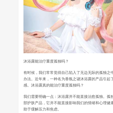
沐浴露能治疗重度孤独吗？
有时候，我们常常觉得自己陷入了无边无际的孤独之
办法。近年来，一种名为香氛之谜沐浴露的产品引起
感。沐浴露真的能治疗重度孤独吗？
我们需要明确一点：沐浴露并不能直接治愈孤独。孤
部护肤产品，它并不能直接影响我们的情绪和心理健
助于缓解压力和焦虑。