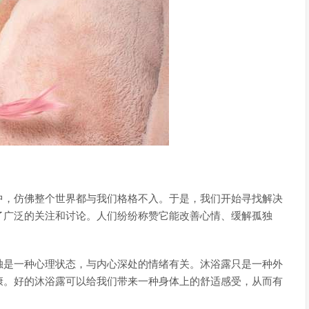
中，仿佛整个世界都与我们格格不入。于是，我们开始寻找解决
了广泛的关注和讨论。人们纷纷称赞它能改善心情、缓解孤独
独是一种心理状态，与内心深处的情绪有关。沐浴露只是一种外
康。好的沐浴露可以给我们带来一种身体上的舒适感受，从而有