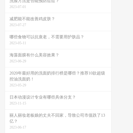
洗脸方法是否能预防痘痘？
2023-07-01
减肥能不能改善鸡皮肤？
2023-07-27
哪些食物可以抗衰老，不需要用护肤品？
2023-05-11
海藻面膜有什么美容效果？
2023-06-29
2020年最好用的洗面奶排行榜是哪些？推荐10款超级
控油洗面奶！
2023-05-29
日本动漫设计专业有哪些具体分支？
2023-11-15
丽人丽妆老板娘的丈夫不回家，导致公司市值跌了13
亿？
2023-06-17