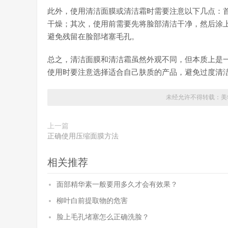
此外，使用清洁面膜或清洁霜时需要注意以下几点：
干燥；其次，使用前需要先将脸部清洁干净，然后涂
避免残留在脸部堵塞毛孔。
总之，清洁面膜和清洁霜虽然外观不同，但本质上是
使用时要注意选择适合自己肤质的产品，避免过度清
未经允许不得转载：
美
上一篇
正确使用压缩面膜方法
相关推荐
面部精华素一般要用多久才会有效果？
柳叶白前提取物的危害
脸上毛孔堵塞怎么正确洗脸？