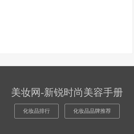
美妆网-新锐时尚美容手册
化妆品排行
化妆品品牌推荐