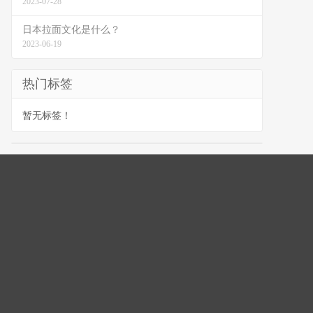
2023-07-28
日本拉面文化是什么？
2023-06-19
热门标签
暂无标签！