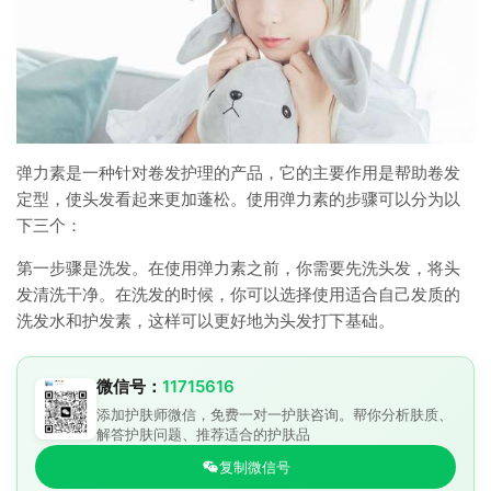
弹力素是一种针对卷发护理的产品，它的主要作用是帮助卷发
定型，使头发看起来更加蓬松。使用弹力素的步骤可以分为以
下三个：
第一步骤是洗发。在使用弹力素之前，你需要先洗头发，将头
发清洗干净。在洗发的时候，你可以选择使用适合自己发质的
洗发水和护发素，这样可以更好地为头发打下基础。
微信号：
11715616
添加护肤师微信，免费一对一护肤咨询。帮你分析肤质、
解答护肤问题、推荐适合的护肤品
复制微信号