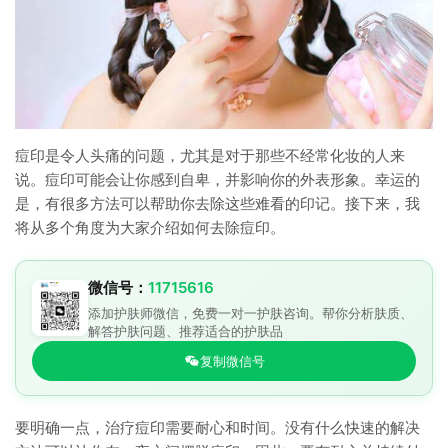
痘印是令人头痛的问题，尤其是对于那些不经常化妆的人来
说。痘印可能会让你感到自卑，并影响你的外表形象。幸运的
是，有很多方法可以帮助你去除这些难看的印记。接下来，我
将从多个角度为大家介绍如何去除痘印。
微信号：
11715616
添加护肤师微信，免费一对一护肤咨询。帮你分析肤质、
解答护肤问题、推荐适合的护肤品
复制微信号
要明确一点，治疗痘印需要耐心和时间。没有什么快速的解决