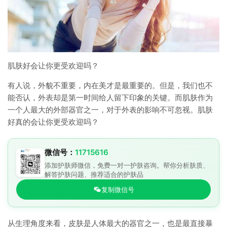
肌肤好会让你更受欢迎吗？
有人说，外貌不重要，内在美才是最重要的。但是，我们也不
能否认，外表却是第一时间给人留下印象的关键。而肌肤作为
一个人最大的外部器官之一，对于外表的影响不可忽视。肌肤
好真的会让你更受欢迎吗？
微信号：
11715616
添加护肤师微信，免费一对一护肤咨询。帮你分析肤质、
解答护肤问题、推荐适合的护肤品
复制微信号
从生理角度来看，皮肤是人体最大的器官之一，也是最直接暴