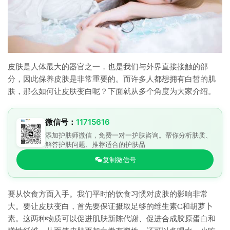
皮肤是人体最大的器官之一，也是我们与外界直接接触的部
分，因此保养皮肤是非常重要的。而许多人都想拥有白皙的肌
肤，那么如何让皮肤变白呢？下面就从多个角度为大家介绍。
微信号：
11715616
添加护肤师微信，免费一对一护肤咨询。帮你分析肤质、
解答护肤问题、推荐适合的护肤品
复制微信号
要从饮食方面入手。我们平时的饮食习惯对皮肤的影响非常
大。要让皮肤变白，首先要保证摄取足够的维生素C和胡萝卜
素。这两种物质可以促进肌肤新陈代谢、促进合成胶原蛋白和