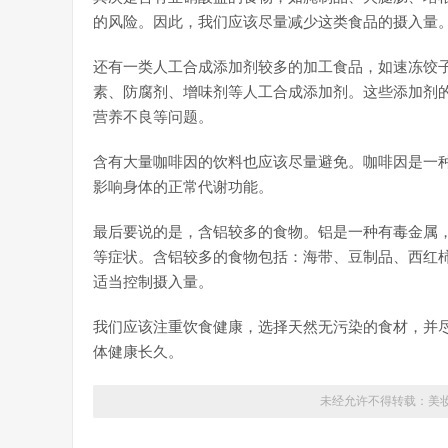
的风险。因此，我们应该尽量减少这类食品的摄入量
还有一类人工合成添加剂较多的加工食品，如速冻饺
素、防腐剂、增味剂等人工合成添加剂。这些添加剂
营养不良等问题。
含有大量咖啡因的饮料也应该尽量避免。咖啡因是一
影响身体的正常代谢功能。
最后要说的是，含铝较多的食物。铝是一种有毒金属
等症状。含铝较多的食物包括：海带、豆制品、西红
适当控制摄入量。
我们应该注重饮食健康，选择天然无污染的食材，并
体健康长久。
未经允许不得转载：
美