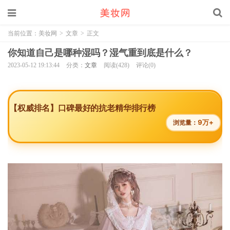
当前位置：
美妆网
>
文章
>
正文
你知道自己是哪种湿吗？湿气重到底是什么？
2023-05-12 19:13:44
分类：
文章
阅读(428)
评论(0)
【权威排名】口碑最好的抗老精华排行榜
9万+
浏览量：