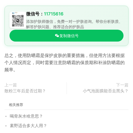
微信号：
11715616
添加护肤师微信，免费一对一护肤咨询。帮你分析肤质、
解答护肤问题、推荐适合的护肤品
复制微信号
总之，使用防晒霜是保护皮肤的重要措施，但使用方法要根据
个人情况而定，同时需要注意防晒霜的保质期和补涂防晒霜的
频率。
上一篇
下一篇
散粉三年后是否过期？
小气泡面膜能否去黑头？
相关推荐
喝骨灰水啥意思？
素野适合多大人用？