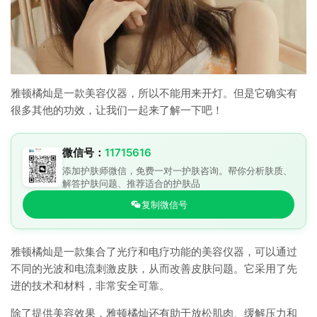
雅顿橘灿是一款美容仪器，所以不能用来开灯。但是它确实有
很多其他的功效，让我们一起来了解一下吧！
微信号：
11715616
添加护肤师微信，免费一对一护肤咨询。帮你分析肤质、
解答护肤问题、推荐适合的护肤品
复制微信号
雅顿橘灿是一款集合了光疗和电疗功能的美容仪器，可以通过
不同的光波和电流刺激皮肤，从而改善皮肤问题。它采用了先
进的技术和材料，非常安全可靠。
除了提供美容效果，雅顿橘灿还有助于放松肌肉、缓解压力和