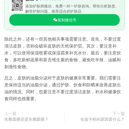
添加护肤师微信，免费一对一护肤咨询。帮你分析肤质、
解答护肤问题、推荐适合的护肤品
复制微信号
除此之外，还有一些其他相关事项需要注意。首先，不要过度
清洁皮肤，否则会破坏皮肤的天然保护层。其次，要注意补
水，可以使用保湿喷雾或保湿霜来补充水分。最后，要注意饮
食，多吃新鲜蔬果和富含维生素的食物，避免吃辛辣、油腻和
刺激性食物。
总之，皮肤的油脂分泌对于皮肤的健康非常重要。我们需要注
意保持适当的油脂分泌，通过护肤、饮食和防晒来改善皮肤出
油的情况。同时，也要注意不要过度清洁皮肤，补水和健康饮
食同样也很重要。
上一篇
下一篇
先敷面膜还是先敷眼膜？
化妆卡粉的原因是什么？