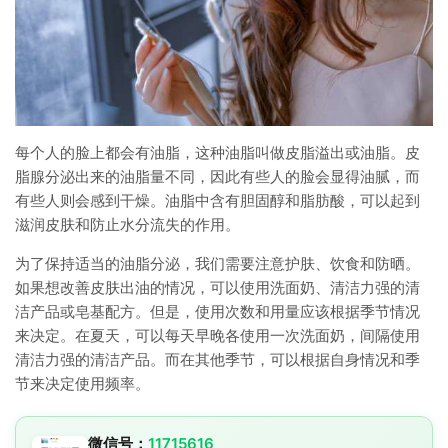
每个人的脸上都会有油脂，这种油脂叫做皮脂溢出或油脂。皮
脂腺分泌出来的油脂量不同，因此有些人的脸会显得油腻，而
有些人则会感到干燥。油脂中含有胆固醇和脂肪酸，可以起到
滋润皮肤和防止水分流失的作用。
为了保持适当的油脂分泌，我们需要注意护肤、饮食和防晒。
如果想改善皮肤出油的情况，可以使用洗面奶、清洁力强的清
洁产品或皂基配方。但是，使用次数和用量应该根据季节情况
来决定。在夏天，可以每天早晚各使用一次洗面奶，间隔使用
清洁力强的清洁产品。而在其他季节，可以根据自身情况和季
节来决定使用频率。
微信号：
11715616