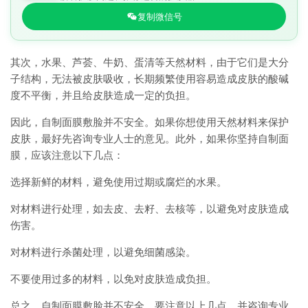
复制微信号
其次，水果、芦荟、牛奶、蛋清等天然材料，由于它们是大分
子结构，无法被皮肤吸收，长期频繁使用容易造成皮肤的酸碱
度不平衡，并且给皮肤造成一定的负担。
因此，自制面膜敷脸并不安全。如果你想使用天然材料来保护
皮肤，最好先咨询专业人士的意见。此外，如果你坚持自制面
膜，应该注意以下几点：
选择新鲜的材料，避免使用过期或腐烂的水果。
对材料进行处理，如去皮、去籽、去核等，以避免对皮肤造成
伤害。
对材料进行杀菌处理，以避免细菌感染。
不要使用过多的材料，以免对皮肤造成负担。
总之，自制面膜敷脸并不安全，要注意以上几点，并咨询专业