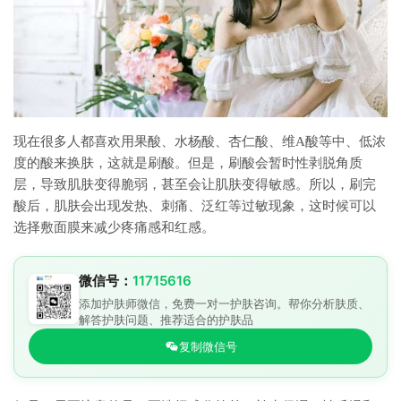
现在很多人都喜欢用果酸、水杨酸、杏仁酸、维A酸等中、低浓
度的酸来换肤，这就是刷酸。但是，刷酸会暂时性剥脱角质
层，导致肌肤变得脆弱，甚至会让肌肤变得敏感。所以，刷完
酸后，肌肤会出现发热、刺痛、泛红等过敏现象，这时候可以
选择敷面膜来减少疼痛感和红感。
微信号：
11715616
添加护肤师微信，免费一对一护肤咨询。帮你分析肤质、
解答护肤问题、推荐适合的护肤品
复制微信号