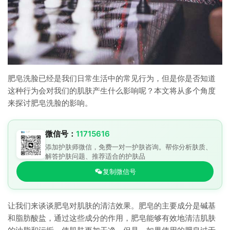
肥皂洗脸已经是我们日常生活中的常见行为，但是你是否知道
这种行为会对我们的肌肤产生什么影响呢？本文将从多个角度
来探讨肥皂洗脸的影响。
微信号：
11715616
添加护肤师微信，免费一对一护肤咨询。帮你分析肤质、
解答护肤问题、推荐适合的护肤品
复制微信号
让我们来谈谈肥皂对肌肤的清洁效果。肥皂的主要成分是碱基
和脂肪酸盐，通过这些成分的作用，肥皂能够有效地清洁肌肤