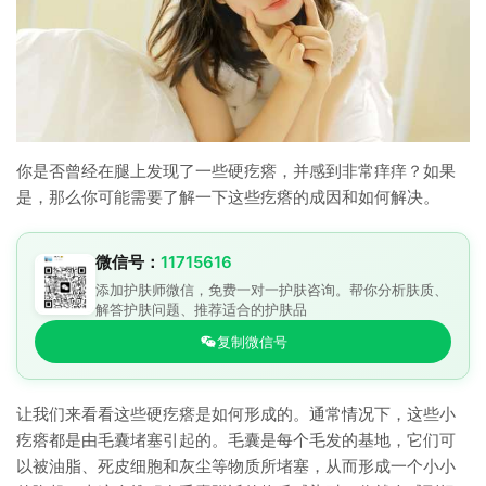
你是否曾经在腿上发现了一些硬疙瘩，并感到非常痒痒？如果
是，那么你可能需要了解一下这些疙瘩的成因和如何解决。
微信号：
11715616
添加护肤师微信，免费一对一护肤咨询。帮你分析肤质、
解答护肤问题、推荐适合的护肤品
复制微信号
让我们来看看这些硬疙瘩是如何形成的。通常情况下，这些小
疙瘩都是由毛囊堵塞引起的。毛囊是每个毛发的基地，它们可
以被油脂、死皮细胞和灰尘等物质所堵塞，从而形成一个小小