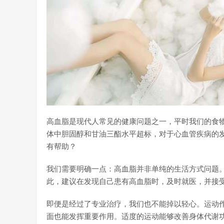
高血脂是现代人常见的健康问题之一，平时我们的食
体中胆固醇和甘油三酯水平超标，对于心血管疾病的
有帮助？
我们需要明确一点：高血脂并非单纯的生活方式问题
此，建议在发现自己患有高血脂时，及时就医，并接
即便是经过了专业治疗，我们也不能掉以轻心。运动
面也能发挥重要作用。适度的运动能够改善身体代谢