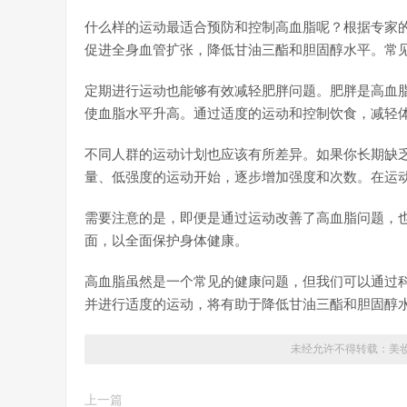
什么样的运动最适合预防和控制高血脂呢？根据专家
促进全身血管扩张，降低甘油三酯和胆固醇水平。常
定期进行运动也能够有效减轻肥胖问题。肥胖是高血
使血脂水平升高。通过适度的运动和控制饮食，减轻
不同人群的运动计划也应该有所差异。如果你长期缺
量、低强度的运动开始，逐步增加强度和次数。在运
需要注意的是，即便是通过运动改善了高血脂问题，
面，以全面保护身体健康。
高血脂虽然是一个常见的健康问题，但我们可以通过
并进行适度的运动，将有助于降低甘油三酯和胆固醇
未经允许不得转载：
美
上一篇