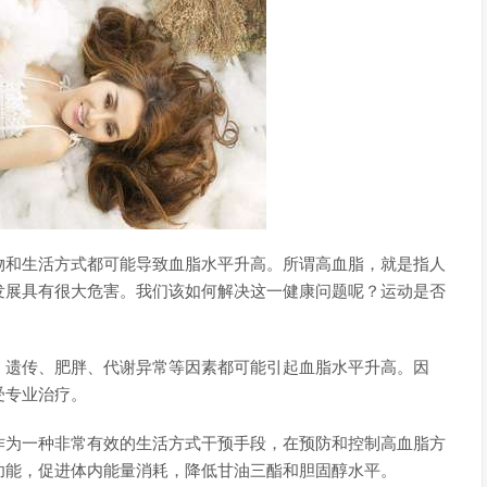
物和生活方式都可能导致血脂水平升高。所谓高血脂，就是指人
发展具有很大危害。我们该如何解决这一健康问题呢？运动是否
。遗传、肥胖、代谢异常等因素都可能引起血脂水平升高。因
受专业治疗。
作为一种非常有效的生活方式干预手段，在预防和控制高血脂方
功能，促进体内能量消耗，降低甘油三酯和胆固醇水平。