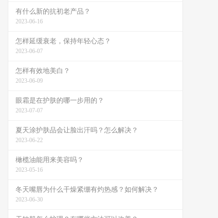
有什么新的抗初老产品？
2023-06-16
怎样延缓衰老，保持年轻心态？
2023-06-07
怎样有效地美白？
2023-06-09
眼霜是在护肤的哪一步用的？
2023-07-07
夏天涂护肤品会让脸出汗吗？怎么解决？
2023-06-22
橄榄油能用来美容吗？
2023-05-16
冬天嘴唇为什么干燥紧绷有灼热感？如何解决？
2023-06-30