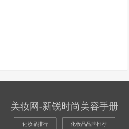
美妆网-新锐时尚美容手册
化妆品排行
化妆品品牌推荐