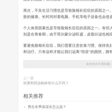
再次，不良生活习惯也是导致脸颊长痘痘的原因之一
肤的健康。长时间对着电脑、手机等电子设备也会使
个人体质因素也是导致脸颊长痘痘的原因之一。有些
别是在青春期，由于荷尔蒙分泌旺盛，皮脂分泌也相
要避免脸颊长痘痘，我们需要注意饮食习惯、保持良
和治疗。只有这样才能让我们远离“毁容”的困扰，拥
未经允许不得转载
上一篇
班赛和阿达帕林有什么不同？
相关推荐
男生冬季保湿水怎么选？