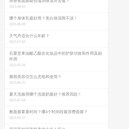
用香蕉面膜能否滋润保湿并去皱？
2023-08-05
哪个身体乳最好用？美白保湿两不误！
2023-06-09
天气丹适合什么年龄？
2023-07-03
石栗坚果油酸乙酯在化妆品中的护肤功效和作用及副
作用
2023-05-26
雅萌美容仪怎么充电和使用？
2023-06-25
夏天洗脸用哪个洗面奶最好？推荐四款！
2023-07-04
敷面膜要看时间？哪4个时间段最浪费面膜？
2023-05-27