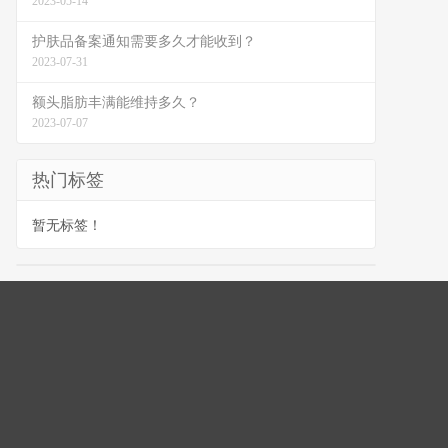
2023-05-14
护肤品备案通知需要多久才能收到？
2023-07-31
额头脂肪丰满能维持多久？
2023-07-07
热门标签
暂无标签！