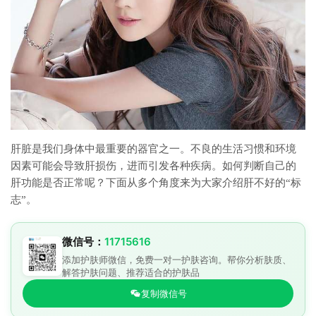
肝脏是我们身体中最重要的器官之一。不良的生活习惯和环境
因素可能会导致肝损伤，进而引发各种疾病。如何判断自己的
肝功能是否正常呢？下面从多个角度来为大家介绍肝不好的“标
志”。
微信号：
11715616
添加护肤师微信，免费一对一护肤咨询。帮你分析肤质、
解答护肤问题、推荐适合的护肤品
复制微信号