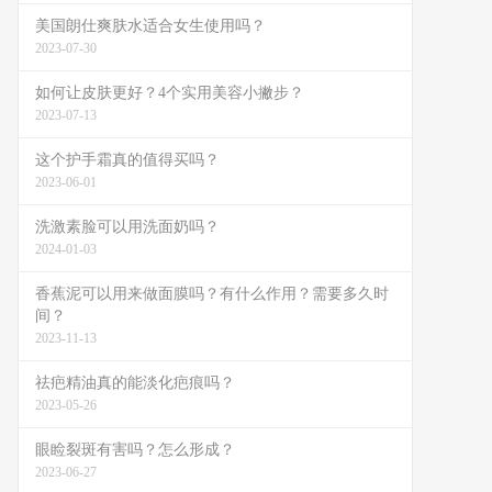
美国朗仕爽肤水适合女生使用吗？
2023-07-30
如何让皮肤更好？4个实用美容小撇步？
2023-07-13
这个护手霜真的值得买吗？
2023-06-01
洗激素脸可以用洗面奶吗？
2024-01-03
香蕉泥可以用来做面膜吗？有什么作用？需要多久时
间？
2023-11-13
祛疤精油真的能淡化疤痕吗？
2023-05-26
眼睑裂斑有害吗？怎么形成？
2023-06-27