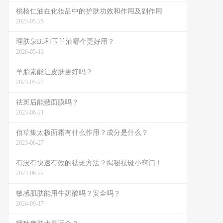
桃核仁油在化妆品中的护肤功效和作用及副作用
2023-05-25
理肤泉B5和玉兰油哪个更好用？
2026-05-13
羊胎素能让皮肤更好吗？
2023-05-27
祛斑后能敷面膜吗？
2023-06-21
佰草集太极面霜有什么作用？成分是什么？
2023-06-27
有没有快速有效的祛斑方法？揭秘祛斑小窍门！
2023-06-22
敏感肌肤能用牛奶酸吗？安全吗？
2024-09-17