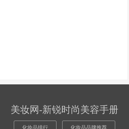
美妆网-新锐时尚美容手册
化妆品排行
化妆品品牌推荐