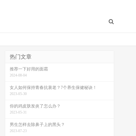
热门文章
推荐一下好用的面霜
2024-08-04
女人如何保持青春抗衰老？7个养生保健秘诀！
2023-05-30
你的鸡皮肤发炎了怎么办？
2023-05-31
男生怎样去除鼻子上的黑头？
2023-07-23