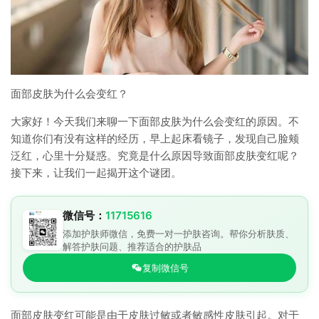
面部皮肤为什么会变红？
大家好！今天我们来聊一下面部皮肤为什么会变红的原因。不
知道你们有没有这样的经历，早上起床看镜子，发现自己脸颊
泛红，心里十分疑惑。究竟是什么原因导致面部皮肤变红呢？
接下来，让我们一起揭开这个谜团。
微信号：
11715616
添加护肤师微信，免费一对一护肤咨询。帮你分析肤质、
解答护肤问题、推荐适合的护肤品
复制微信号
面部皮肤变红可能是由于皮肤过敏或者敏感性皮肤引起。对于