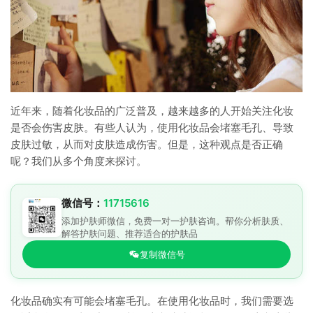
近年来，随着化妆品的广泛普及，越来越多的人开始关注化妆
是否会伤害皮肤。有些人认为，使用化妆品会堵塞毛孔、导致
皮肤过敏，从而对皮肤造成伤害。但是，这种观点是否正确
呢？我们从多个角度来探讨。
微信号：
11715616
添加护肤师微信，免费一对一护肤咨询。帮你分析肤质、
解答护肤问题、推荐适合的护肤品
复制微信号
化妆品确实有可能会堵塞毛孔。在使用化妆品时，我们需要选