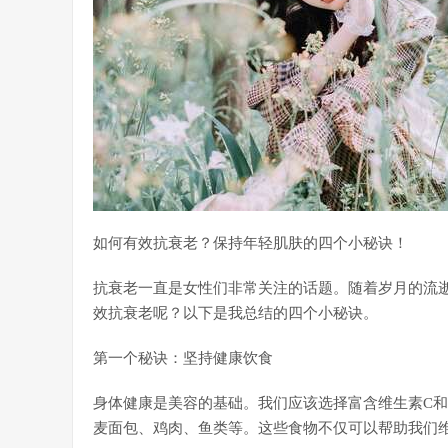
如何有效抗衰老？保持年轻肌肤的四个小秘诀！
抗衰老一直是女性们非常关注的话题。随着岁月的流
效抗衰老呢？以下是我总结的四个小秘诀。
第一个秘诀：坚持健康饮食
身体健康是美容的基础。我们应该选择富含维生素C和
麦面包、鸡肉、鱼类等。这些食物不仅可以帮助我们