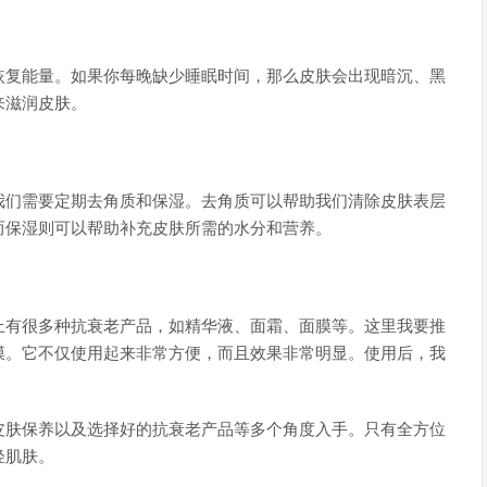
恢复能量。如果你每晚缺少睡眠时间，那么皮肤会出现暗沉、黑
来滋润皮肤。
我们需要定期去角质和保湿。去角质可以帮助我们清除皮肤表层
而保湿则可以帮助补充皮肤所需的水分和营养。
上有很多种抗衰老产品，如精华液、面霜、面膜等。这里我要推
膜。它不仅使用起来非常方便，而且效果非常明显。使用后，我
皮肤保养以及选择好的抗衰老产品等多个角度入手。只有全方位
轻肌肤。