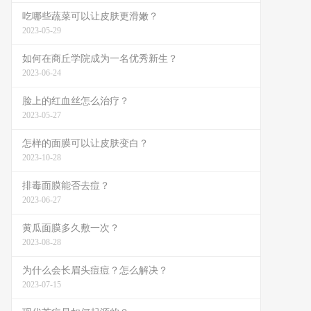
吃哪些蔬菜可以让皮肤更滑嫩？
2023-05-29
如何在商丘学院成为一名优秀新生？
2023-06-24
脸上的红血丝怎么治疗？
2023-05-27
怎样的面膜可以让皮肤变白？
2023-10-28
排毒面膜能否去痘？
2023-06-27
黄瓜面膜多久敷一次？
2023-08-28
为什么会长眉头痘痘？怎么解决？
2023-07-15