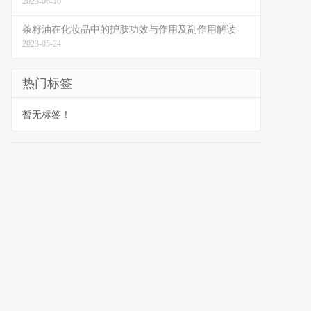
2023-06-10
茶籽油在化妆品中的护肤功效与作用及副作用解读
2023-05-24
热门标签
暂无标签！