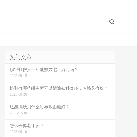
热门文章
职业打假人一年能赚六七十万元吗？
2023-08-15
协和有哪些维生素可以清除妇科炎症，省钱又有效？
2023-06-26
敏感肌肤用什么纱布敷面最好？
2023-07-30
怎么去掉老年斑？
2023-06-10