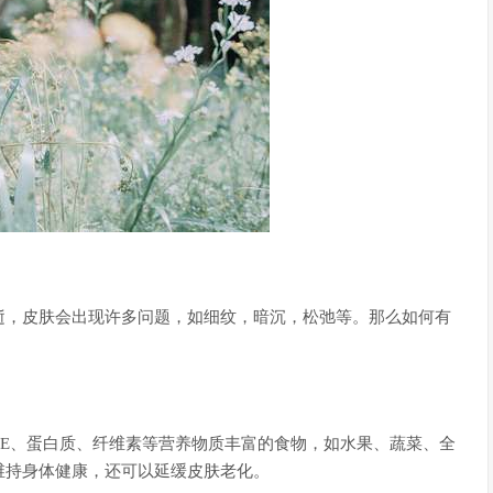
逝，皮肤会出现许多问题，如细纹，暗沉，松弛等。那么如何有
E、蛋白质、纤维素等营养物质丰富的食物，如水果、蔬菜、全
维持身体健康，还可以延缓皮肤老化。