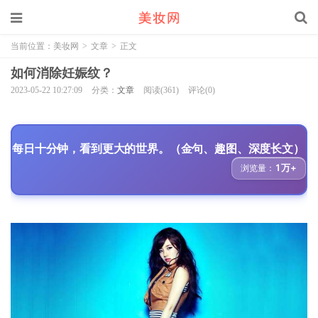
当前位置：
美妆网
>
文章
>
正文
如何消除妊娠纹？
2023-05-22 10:27:09
分类：
文章
阅读(361)
评论(0)
每日十分钟，看到更大的世界。（金句、趣图、深度长文）
1万+
浏览量：