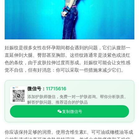
妊娠纹是很多女性在怀孕期间都会遇到的问题，它们从腹部一
直延伸到大腿、臀部甚至胸部。这些纹路通常是淡紫色或淡红
色的条纹，由于皮肤拉伸过度而形成。妊娠纹可能会让女性感
觉不自信，但有好消息：你可以采取一些措施来减少它们。
微信号：
11715616
添加护肤师微信，免费一对一护肤咨询。帮你分析肤质、
解答护肤问题、推荐适合的护肤品
复制微信号
你应该保持足够的润滑。使用含维生素E、可可油或橄榄油等成