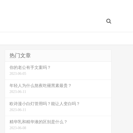
热门文章
你的老公有手文案吗？
2023-06-05
年轻人为什么熬夜吃褪黑素最贵？
2023-06-11
欧诗漫小白灯管用吗？能让人变白吗？
2023-06-11
精华乳和精华液的区别是什么？
2023-06-08