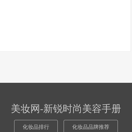
美妆网-新锐时尚美容手册
化妆品排行
化妆品品牌推荐