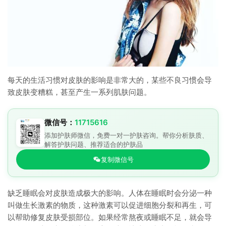
每天的生活习惯对皮肤的影响是非常大的，某些不良习惯会导
致皮肤变糟糕，甚至产生一系列肌肤问题。
微信号：
11715616
添加护肤师微信，免费一对一护肤咨询。帮你分析肤质、
解答护肤问题、推荐适合的护肤品
复制微信号
缺乏睡眠会对皮肤造成极大的影响。人体在睡眠时会分泌一种
叫做生长激素的物质，这种激素可以促进细胞分裂和再生，可
以帮助修复皮肤受损部位。如果经常熬夜或睡眠不足，就会导