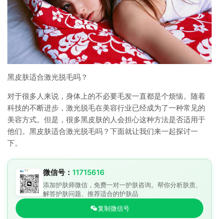
黑皮肤适合激光脱毛吗？
对于很多人来说，身体上的不必要毛发一直都是个烦恼。随着
科技的不断进步，激光脱毛在美容行业已经成为了一种常见的
美容方式。但是，很多黑皮肤的人会担心这种方法是否适用于
他们。黑皮肤适合激光脱毛吗？下面就让我们来一起探讨一
下。
微信号：
11715616
添加护肤师微信，免费一对一护肤咨询。帮你分析肤质、
解答护肤问题、推荐适合的护肤品
复制微信号