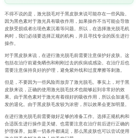
不得不说的是，激光脱毛对于黑皮肤来说可能存在一些风险。
因为黑色素对于激光具有吸收作用，如果操作不当可能会导致
皮肤受损或者出现色素沉着等问题。所以，在选择激光脱毛机
构时，我们必须要选择正规的机构，并且寻找专业的医生进行
操作。
对于黑皮肤来说，在进行激光脱毛前需要注意保护好皮肤。这
包括在治疗前避免晒伤和刚刚过去的疾病或感染。在治疗后也
需要注意保持良好的护理，避免紫外线和过度摩擦等刺激。
但是，不要因为一些风险而放弃了激光脱毛。事实上，对于黑
皮肤来说，正确的使用激光脱毛技术也能够起到非常好的效
果。由于黑色素对于激光有着很好的吸收作用，所以会加速毛
发的退化。由于黑皮肤毛发较为浓密，所以效果会更加明显。
在进行激光脱毛前需要做好足够的准备工作。选择正规机构和
合适医生进行操作是关键。也需要注意在治疗前后进行正确的
护理保养。如果一切条件都满足，那么黑皮肤也可以尝试使用