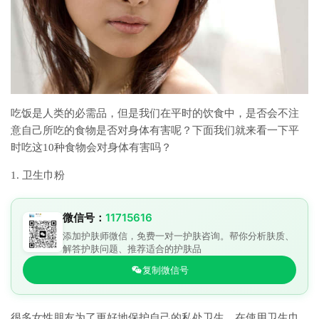
吃饭是人类的必需品，但是我们在平时的饮食中，是否会不注
意自己所吃的食物是否对身体有害呢？下面我们就来看一下平
时吃这10种食物会对身体有害吗？
1. 卫生巾粉
微信号：
11715616
添加护肤师微信，免费一对一护肤咨询。帮你分析肤质、
解答护肤问题、推荐适合的护肤品
复制微信号
很多女性朋友为了更好地保护自己的私处卫生，在使用卫生巾