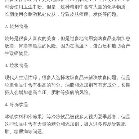
时会使用卫生巾粉。但是，这种粉剂中含有大量的化学物质，
长期使用会刺激私处皮肤，导致皮肤瘙痒、发炎等问题。
2. 烧烤食品
烧烤是很多人喜欢的美食，但是过多地食用烧烤食品会增加患
肠癌、胃癌等癌症的风险。因为在高温下，蛋白质和脂肪会产
生致癌物质。
3. 垃圾食品
现代人生活忙碌，很多人选择垃圾食品来解决饮食问题。但是
垃圾食品中含有很高的盐分、油脂和添加剂等有害成分，长期
摄入会增加患高血压、肥胖等疾病的风险。
4. 冷冻饮品
冰镇饮料和冷冻果汁等冷冻饮品被很多人视为夏季必备，但是
这些饮品中含有大量的糖分和添加剂，摄入过多容易导致肥
胖、糖尿病等问题。