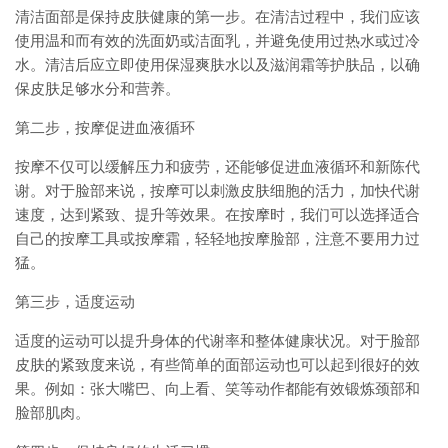
清洁面部是保持皮肤健康的第一步。在清洁过程中，我们应该
使用温和而有效的洗面奶或洁面乳，并避免使用过热水或过冷
水。清洁后应立即使用保湿爽肤水以及滋润霜等护肤品，以确
保皮肤足够水分和营养。
第二步，按摩促进血液循环
按摩不仅可以缓解压力和疲劳，还能够促进血液循环和新陈代
谢。对于脸部来说，按摩可以刺激皮肤细胞的活力，加快代谢
速度，达到紧致、提升等效果。在按摩时，我们可以选择适合
自己的按摩工具或按摩霜，轻轻地按摩脸部，注意不要用力过
猛。
第三步，适度运动
适度的运动可以提升身体的代谢率和整体健康状况。对于脸部
皮肤的紧致度来说，有些简单的面部运动也可以起到很好的效
果。例如：张大嘴巴、向上看、笑等动作都能有效锻炼颈部和
脸部肌肉。