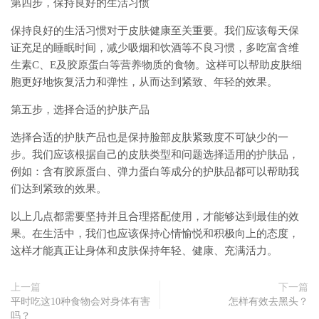
第四步，保持良好的生活习惯
保持良好的生活习惯对于皮肤健康至关重要。我们应该每天保
证充足的睡眠时间，减少吸烟和饮酒等不良习惯，多吃富含维
生素C、E及胶原蛋白等营养物质的食物。这样可以帮助皮肤细
胞更好地恢复活力和弹性，从而达到紧致、年轻的效果。
第五步，选择合适的护肤产品
选择合适的护肤产品也是保持脸部皮肤紧致度不可缺少的一
步。我们应该根据自己的皮肤类型和问题选择适用的护肤品，
例如：含有胶原蛋白、弹力蛋白等成分的护肤品都可以帮助我
们达到紧致的效果。
以上几点都需要坚持并且合理搭配使用，才能够达到最佳的效
果。在生活中，我们也应该保持心情愉悦和积极向上的态度，
这样才能真正让身体和皮肤保持年轻、健康、充满活力。
上一篇
下一篇
平时吃这10种食物会对身体有害
怎样有效去黑头？
吗？