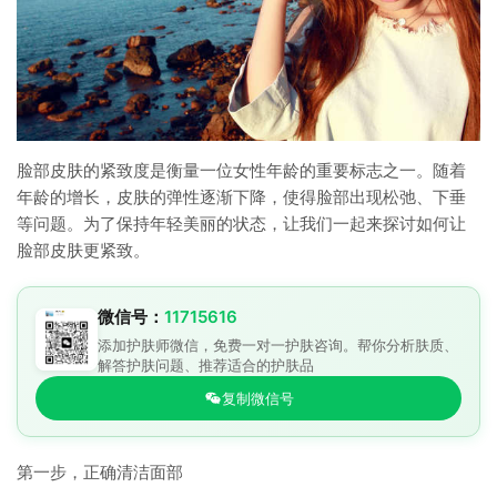
脸部皮肤的紧致度是衡量一位女性年龄的重要标志之一。随着
年龄的增长，皮肤的弹性逐渐下降，使得脸部出现松弛、下垂
等问题。为了保持年轻美丽的状态，让我们一起来探讨如何让
脸部皮肤更紧致。
微信号：
11715616
添加护肤师微信，免费一对一护肤咨询。帮你分析肤质、
解答护肤问题、推荐适合的护肤品
复制微信号
第一步，正确清洁面部