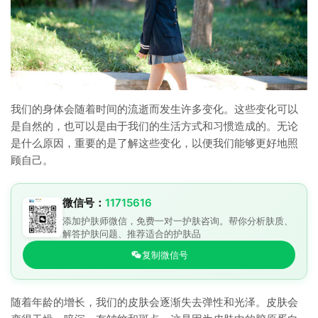
我们的身体会随着时间的流逝而发生许多变化。这些变化可以
是自然的，也可以是由于我们的生活方式和习惯造成的。无论
是什么原因，重要的是了解这些变化，以便我们能够更好地照
顾自己。
微信号：
11715616
添加护肤师微信，免费一对一护肤咨询。帮你分析肤质、
解答护肤问题、推荐适合的护肤品
复制微信号
随着年龄的增长，我们的皮肤会逐渐失去弹性和光泽。皮肤会