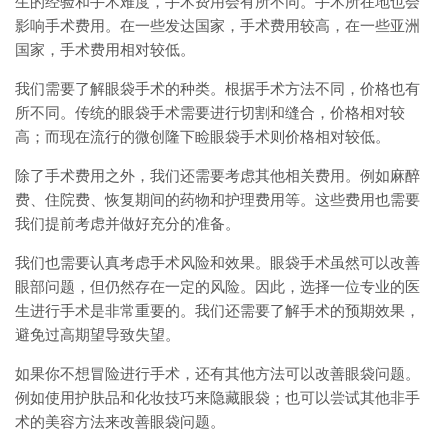
生的经验和手术难度，手术费用会有所不同。手术所在地也会
影响手术费用。在一些发达国家，手术费用较高，在一些亚洲
国家，手术费用相对较低。
我们需要了解眼袋手术的种类。根据手术方法不同，价格也有
所不同。传统的眼袋手术需要进行切割和缝合，价格相对较
高；而现在流行的微创隆下睑眼袋手术则价格相对较低。
除了手术费用之外，我们还需要考虑其他相关费用。例如麻醉
费、住院费、恢复期间的药物和护理费用等。这些费用也需要
我们提前考虑并做好充分的准备。
我们也需要认真考虑手术风险和效果。眼袋手术虽然可以改善
眼部问题，但仍然存在一定的风险。因此，选择一位专业的医
生进行手术是非常重要的。我们还需要了解手术的预期效果，
避免过高期望导致失望。
如果你不想冒险进行手术，还有其他方法可以改善眼袋问题。
例如使用护肤品和化妆技巧来隐藏眼袋；也可以尝试其他非手
术的美容方法来改善眼袋问题。