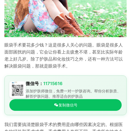
眼袋手术要花多少钱？这是很多人关心的问题。眼袋是很多人
面部困扰的问题，它会让你看上去疲惫不堪，甚至比实际年龄
老上好几岁。除了护肤品和化妆技巧之外，还有一种方法可以
解决眼袋问题，那就是眼袋手术。
微信号：
11715616
添加护肤师微信，免费一对一护肤咨询。帮你分析肤质、
解答护肤问题、推荐适合的护肤品
复制微信号
我们需要搞清楚眼袋手术的费用是由哪些因素决定的。根据医