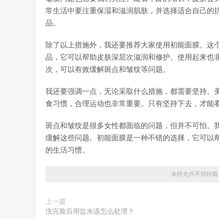
常生活中要注重保湿和滋润肌肤，并选择适合自己的
品。
除了以上措施外，我还要推荐大家使用初能面膜。这
品，它可以帮助皮肤深层次滋润和修护。使用起来也非
次，可以有效缓解斑点和皱纹等问题。
我还要强调一点，无论采取什么措施，都需要坚持。
食习惯，合理运动也非常重要。只有坚持下去，才能
斑点和皱纹是很多女性都面临的问题，但并不可怕。
缓解这些问题。初能面膜是一种不错的选择，它可以
的生活习惯。
未经允许不得转载
上一篇
洗完脸后用盐水该怎么处理？