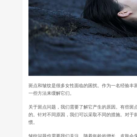
斑点和皱纹是很多女性面临的困扰。作为一名经验丰
一些方法来缓解它们。
关于斑点问题，我们需要了解它产生的原因。有些斑
的。针对不同原因，我们可以采取不同的措施。对于
惯。
皱纹问题也需要我们关注。随着年龄的增长，皮肤会