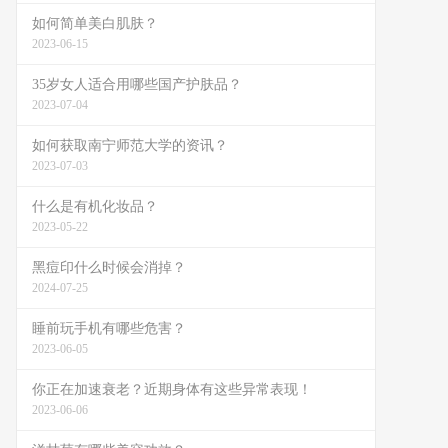
如何简单美白肌肤？
2023-06-15
35岁女人适合用哪些国产护肤品？
2023-07-04
如何获取南宁师范大学的资讯？
2023-07-03
什么是有机化妆品？
2023-05-22
黑痘印什么时候会消掉？
2024-07-25
睡前玩手机有哪些危害？
2023-06-05
你正在加速衰老？近期身体有这些异常表现！
2023-06-06