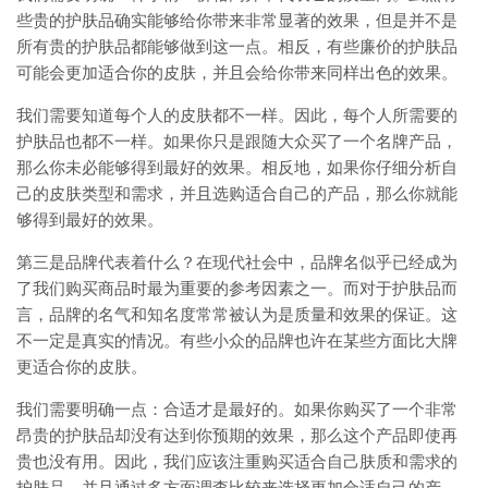
些贵的护肤品确实能够给你带来非常显著的效果，但是并不是
所有贵的护肤品都能够做到这一点。相反，有些廉价的护肤品
可能会更加适合你的皮肤，并且会给你带来同样出色的效果。
我们需要知道每个人的皮肤都不一样。因此，每个人所需要的
护肤品也都不一样。如果你只是跟随大众买了一个名牌产品，
那么你未必能够得到最好的效果。相反地，如果你仔细分析自
己的皮肤类型和需求，并且选购适合自己的产品，那么你就能
够得到最好的效果。
第三是品牌代表着什么？在现代社会中，品牌名似乎已经成为
了我们购买商品时最为重要的参考因素之一。而对于护肤品而
言，品牌的名气和知名度常常被认为是质量和效果的保证。这
不一定是真实的情况。有些小众的品牌也许在某些方面比大牌
更适合你的皮肤。
我们需要明确一点：合适才是最好的。如果你购买了一个非常
昂贵的护肤品却没有达到你预期的效果，那么这个产品即使再
贵也没有用。因此，我们应该注重购买适合自己肤质和需求的